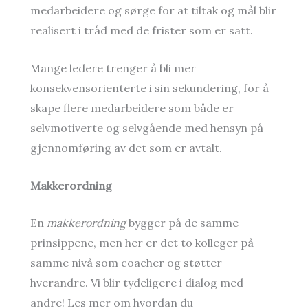
medarbeidere og sørge for at tiltak og mål blir
realisert i tråd med de frister som er satt.
Mange ledere trenger å bli mer
konsekvensorienterte i sin sekundering, for å
skape flere medarbeidere som både er
selvmotiverte og selvgående med hensyn på
gjennomføring av det som er avtalt.
Makkerordning
En
makkerordning
bygger på de samme
prinsippene, men her er det to kolleger på
samme nivå som coacher og støtter
hverandre. Vi blir tydeligere i dialog med
andre! Les mer om hvordan du