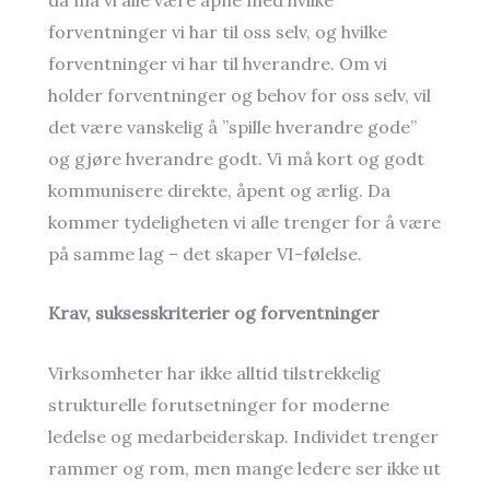
forventninger vi har til oss selv, og hvilke
forventninger vi har til hverandre. Om vi
holder forventninger og behov for oss selv, vil
det være vanskelig å ”spille hverandre gode”
og gjøre hverandre godt. Vi må kort og godt
kommunisere direkte, åpent og ærlig. Da
kommer tydeligheten vi alle trenger for å være
på samme lag – det skaper VI-følelse.
Krav, suksesskriterier og forventninger
Virksomheter har ikke alltid tilstrekkelig
strukturelle forutsetninger for moderne
ledelse og medarbeiderskap. Individet trenger
rammer og rom, men mange ledere ser ikke ut