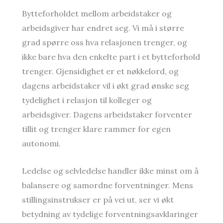
Bytteforholdet mellom arbeidstaker og
arbeidsgiver har endret seg. Vi må i større
grad spørre oss hva relasjonen trenger, og
ikke bare hva den enkelte part i et bytteforhold
trenger. Gjensidighet er et nøkkelord, og
dagens arbeidstaker vil i økt grad ønske seg
tydelighet i relasjon til kolleger og
arbeidsgiver. Dagens arbeidstaker forventer
tillit og trenger klare rammer for egen
autonomi.
Ledelse og selvledelse handler ikke minst om å
balansere og samordne forventninger. Mens
stillingsinstrukser er på vei ut, ser vi økt
betydning av tydelige forventningsavklaringer