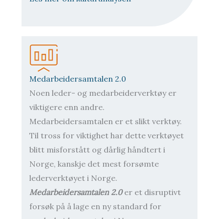
Medarbeidersamtalen 2.0
Noen leder- og medarbeiderverktøy er
viktigere enn andre.
Medarbeidersamtalen er et slikt verktøy.
Til tross for viktighet har dette verktøyet
blitt misforstått og dårlig håndtert i
Norge, kanskje det mest forsømte
lederverktøyet i Norge.
Medarbeidersamtalen 2.0
er et disruptivt
forsøk på å lage en ny standard for