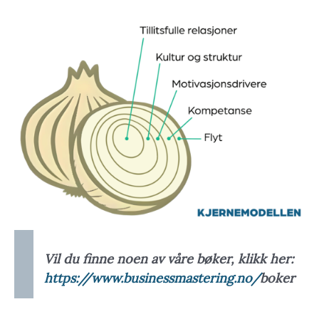
Vil du finne noen av våre bøker, klikk her:
https://www.businessmastering.no/
boker