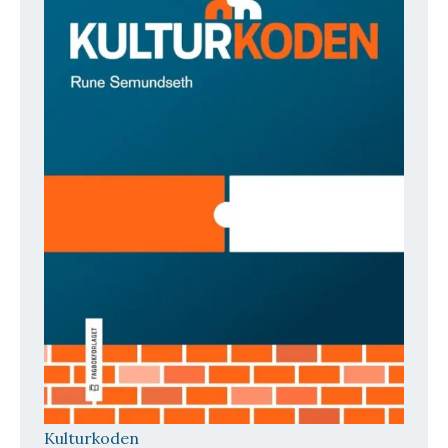
Kulturkoden