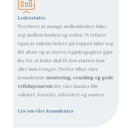
Lederstøtte
Vi erfarer at mange mellomledere føler
seg mellom barken og veden. Vi erfarer
også at enkelte ledere på toppen føler seg
litt alene og at styret/oppdragsgiver gjør
lite for at leder skal få den støtten han
eller hun trenger. Derfor tilbyr våre
konsulenter
mentoring, coaching og gode
refleksjonsrom
der våre kunder blir
validert, forstått, utfordret og støttet
Les om våre konsulenter