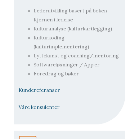
Lederutvikling basert på boken
Kjernen i ledelse
Kulturanalyse (kulturkartlegging)
Kulturkoding
(kulturimplementering)
Lyttekunst og coaching/mentoring
Softwareløsninger / App’er
Foredrag og bøker
Kundereferanser
Våre konsulenter