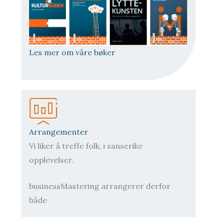
Les mer om våre bøker
Arrangementer
Vi liker å treffe folk, i sanserike
opplevelser.
businessMastering arrangerer derfor
både