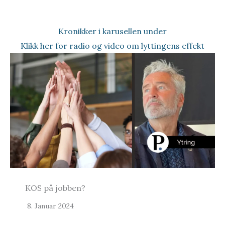
Kronikker i karusellen under
Klikk her for
radio og video om lyttingens effekt