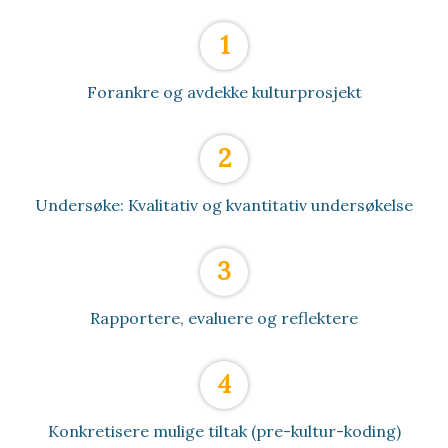
1
Forankre og avdekke kulturprosjekt
2
Undersøke: Kvalitativ og kvantitativ undersøkelse
3
Rapportere, evaluere og reflektere
4
Konkretisere mulige tiltak (pre-kultur-koding)