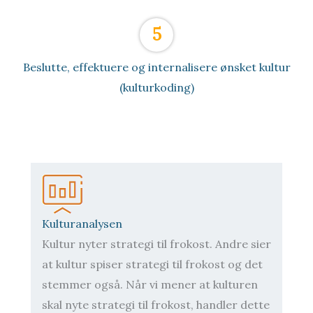
5
Beslutte, effektuere og internalisere ønsket kultur
(kulturkoding)
Kulturanalysen
Kultur nyter strategi til frokost. Andre sier
at kultur spiser strategi til frokost og det
stemmer også. Når vi mener at kulturen
skal nyte strategi til frokost, handler dette