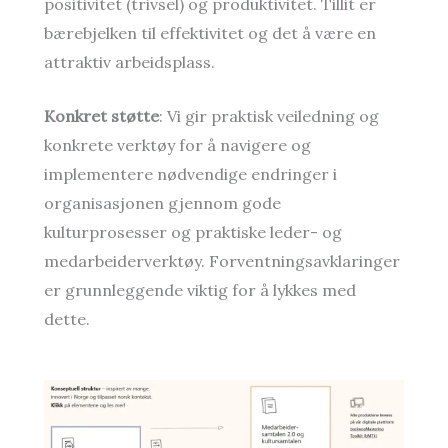
positivitet (trivsel) og produktivitet. Tillit er
bærebjelken til effektivitet og det å være en
attraktiv arbeidsplass.
Konkret støtte
: Vi gir praktisk veiledning og
konkrete verktøy for å navigere og
implementere nødvendige endringer i
organisasjonen gjennom gode
kulturprosesser og praktiske leder- og
medarbeiderverktøy. Forventningsavklaringer
er grunnleggende viktig for å lykkes med
dette.