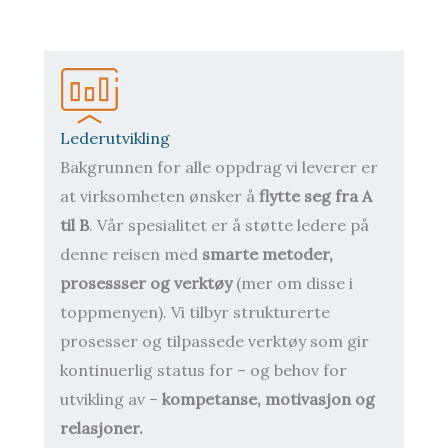
Lederutvikling
Bakgrunnen for alle oppdrag vi leverer er
at virksomheten ønsker å
flytte seg fra A
til B
. Vår spesialitet er å støtte ledere på
denne reisen med
smarte metoder,
prosessser og verktøy
(mer om disse i
toppmenyen). Vi tilbyr strukturerte
prosesser og tilpassede verktøy som gir
kontinuerlig status for – og behov for
utvikling av –
kompetanse, motivasjon og
relasjoner.