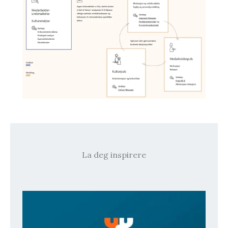
La deg inspirere