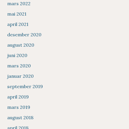
mars 2022
mai 2021
april 2021
desember 2020
august 2020
juni 2020
mars 2020
januar 2020
september 2019
april 2019
mars 2019
august 2018
april 2018