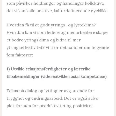
som påvirker holdninger og handlinger kollektivt,
det vi kan kalle positive, kulturdefinerende øyeblikk.
Hvordan få til et godt ytrings- og lytteklima?
Hvordan kan vi som ledere og medarbeidere skape
et bedre ytringsklima og bidra til mer
ytringseffektivitet? Vi tror det handler om følgende
fem faktorer:
1) Utvikle relasjonsferdigheter og lærerike
tilbakemeldinger (videreutvikle sosial kompetanse)
Fokus på dialog og lytting er avgjørende for
trygghet og endringsarbeid. Det er også selve
plattformen for produktivitet og positivitet.