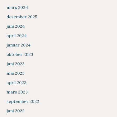
mars 2026
desember 2025
juni 2024
april 2024
januar 2024
oktober 2023
juni 2023
mai 2023
april 2023
mars 2023
september 2022
juni 2022