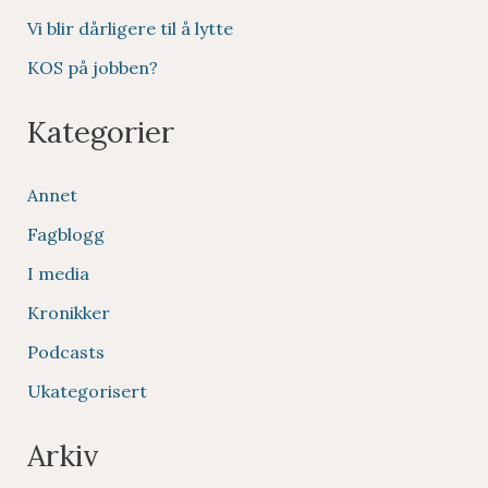
Vi blir dårligere til å lytte
KOS på jobben?
Kategorier
Annet
Fagblogg
I media
Kronikker
Podcasts
Ukategorisert
Arkiv