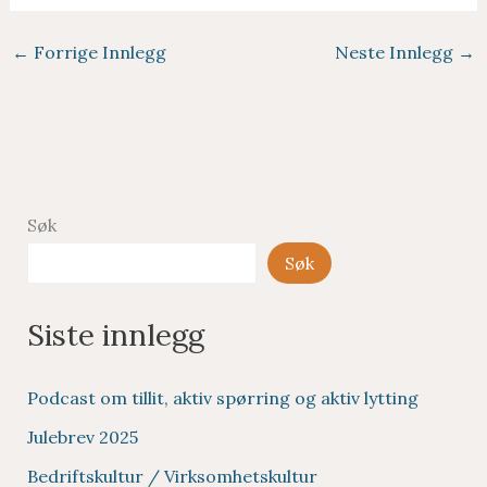
←
Forrige Innlegg
Neste Innlegg
→
Søk
Søk
Siste innlegg
Podcast om tillit, aktiv spørring og aktiv lytting
Julebrev 2025
Bedriftskultur / Virksomhetskultur