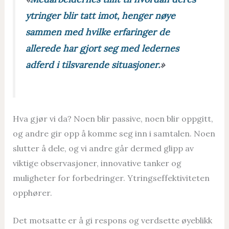
ytringer blir tatt imot, henger nøye
sammen med hvilke erfaringer de
allerede har gjort seg med ledernes
adferd i tilsvarende situasjoner.
»
Hva gjør vi da? Noen blir passive, noen blir oppgitt,
og andre gir opp å komme seg inn i samtalen. Noen
slutter å dele, og vi andre går dermed glipp av
viktige observasjoner, innovative tanker og
muligheter for forbedringer. Ytringseffektiviteten
opphører.
Det motsatte er å gi respons og verdsette øyeblikk