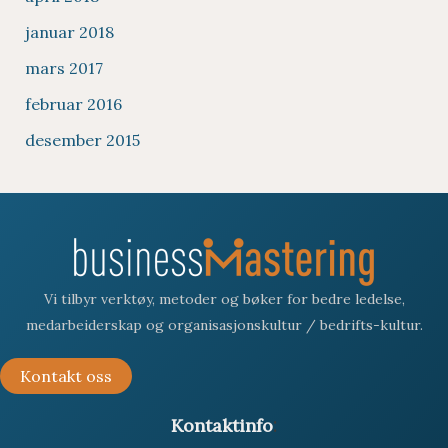
januar 2018
mars 2017
februar 2016
desember 2015
Vi tilbyr verktøy, metoder og bøker for bedre ledelse,
medarbeiderskap og organisasjonskultur / bedrifts-kultur.
Kontakt oss
:
Kontaktinfo