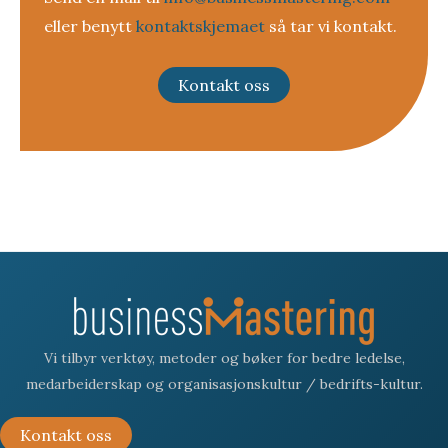
eller benytt
kontaktskjemaet
så tar vi kontakt.
Kontakt oss
Vi tilbyr verktøy, metoder og bøker for bedre ledelse,
medarbeiderskap og organisasjonskultur / bedrifts-kultur.
Kontakt oss