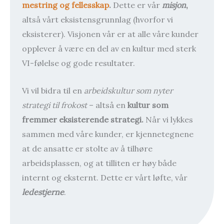
mestring og
fellesskap
.
Dette er vår
misjon
,
altså vårt eksistensgrunnlag (hvorfor vi
eksisterer). Visjonen vår er at alle våre kunder
opplever å være en del av en kultur med sterk
VI-følelse og gode resultater.
Vi vil bidra til en
arbeidskultur som nyter
strategi til frokost
– altså en
kultur som
fremmer eksisterende strategi.
Når vi lykkes
sammen med våre kunder, er kjennetegnene
at de ansatte er stolte av å tilhøre
arbeidsplassen, og at tilliten er høy både
internt og eksternt. Dette er vårt løfte, vår
ledestjerne
.