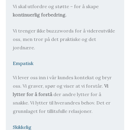
Vi skal utfordre og støtte – for å skape
kontinuerlig forbedring.
Vi trenger ikke buzzzwords for å videreutvikle
oss, men tror på det praktiske og det
jordnære.
Empatisk
Vi lever oss inn i vår kundes kontekst og bryr
oss. Vi graver, spør og viser at vi forstår.
Vi
lytter for å forstå
der andre lytter for å
snakke. Vi lytter til hverandres behov. Det er
grunnlaget for tillitsfulle relasjoner.
Skikkelig