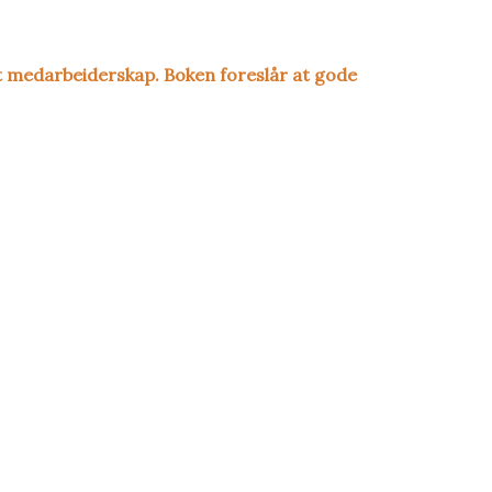
t medarbeiderskap. Boken foreslår at gode