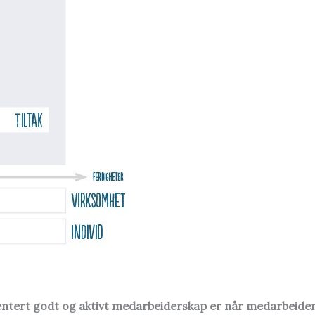
ntert godt og aktivt medarbeiderskap er når medarbeider