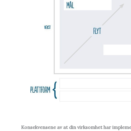
Konsekvensene av at din virksomhet har impleme