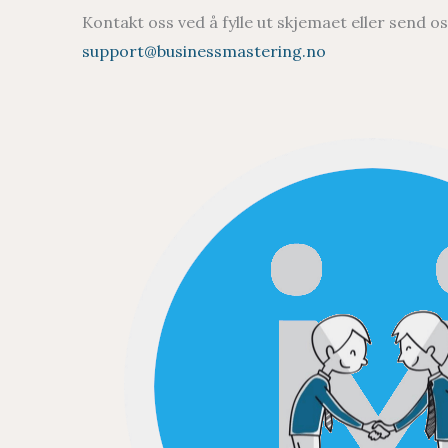
Kontakt oss ved å fylle ut skjemaet eller send os
support@businessmastering.no