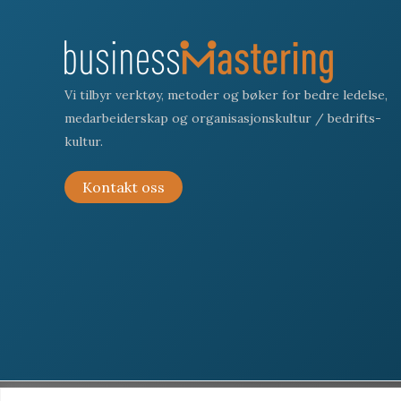
Vi tilbyr verktøy, metoder og bøker for bedre ledelse,
medarbeiderskap og organisasjonskultur / bedrifts-
kultur.
Kontakt oss