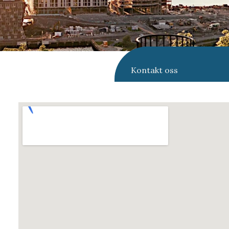
Kontakt oss