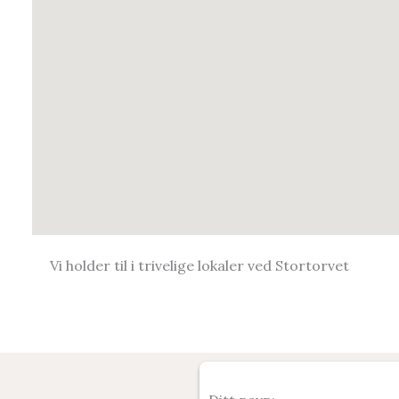
Vi holder til i trivelige lokaler ved Stortorvet