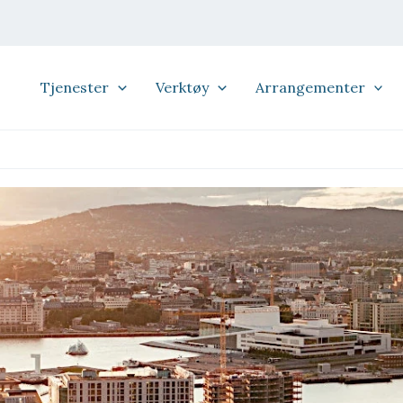
Tjenester
Verktøy
Arrangementer